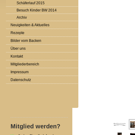
Schäferlauf 2015
Besuch Kinder BW 2014
Archiv
Neuigkeiten & Aktuelles
Rezepte
Bilder vom Backen
Über uns
Kontakt
Mitgliederbereich
Impressum
Datenschutz
Mitglied werden?